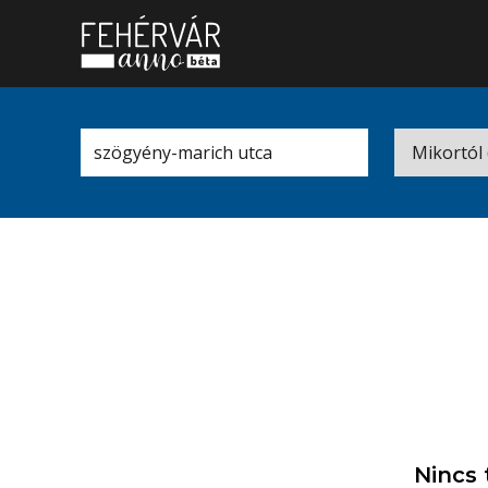
Nincs 