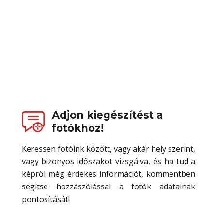
Adjon kiegészítést a
fotókhoz!
Keressen fotóink között, vagy akár hely szerint,
vagy bizonyos időszakot vizsgálva, és ha tud a
képről még érdekes információt, kommentben
segítse hozzászólással a fotók adatainak
pontosítását!