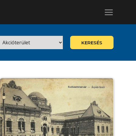
KERESÉS