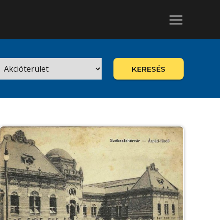
KERESÉS