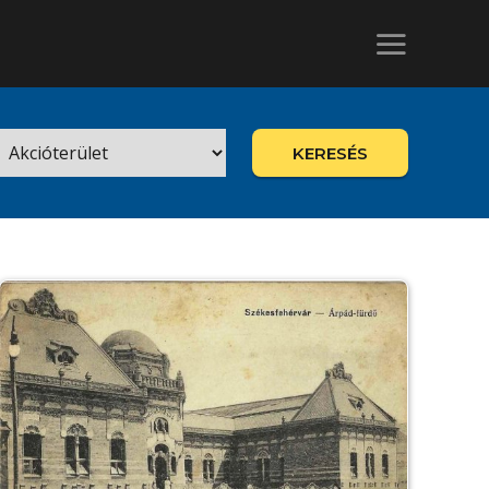
KERESÉS